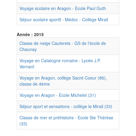
Voyage scolaire en Aragon - Ecole Paul Guth
Séjour scolaire sportif - Médoc - Collège Mirail
Année : 2015
Classe de neige Cauterets - GS de l'école de
Chaunay
Voyage en Catalogne romaine - Lycée J.P.
Vernant
Voyage en Aragon, collège Sacré Coeur (86),
classe de 4ème
Voyage en Aragon - Ecole Michelet (31)
Séjour sport et sensations - collège le Mirail (33)
Classe de mer et préhistoire - Ecole Ste Thérèse
(33)