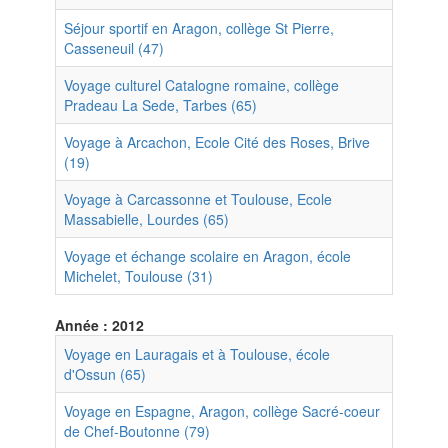
Séjour sportif en Aragon, collège St Pierre,
Casseneuil (47)
Voyage culturel Catalogne romaine, collège
Pradeau La Sede, Tarbes (65)
Voyage à Arcachon, Ecole Cité des Roses, Brive
(19)
Voyage à Carcassonne et Toulouse, Ecole
Massabielle, Lourdes (65)
Voyage et échange scolaire en Aragon, école
Michelet, Toulouse (31)
Année : 2012
Voyage en Lauragais et à Toulouse, école
d'Ossun (65)
Voyage en Espagne, Aragon, collège Sacré-coeur
de Chef-Boutonne (79)