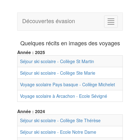
Découvertes évasion
Quelques récits en images des voyages
Année : 2025
Séjour ski scolaire - Collège St Martin
Séjour ski scolaire - Collège Ste Marie
Voyage scolaire Pays basque - Collège Michelet
Voyage scolaire à Arcachon - Ecole Sévigné
Année : 2024
Séjour ski scolaire - Collège Ste Thérèse
Séjour ski scolaire - Ecole Notre Dame