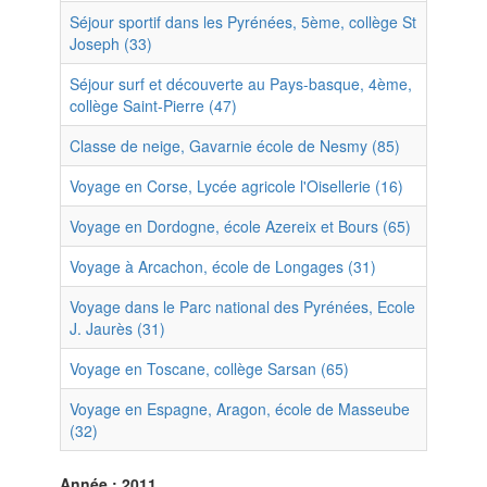
Séjour sportif dans les Pyrénées, 5ème, collège St
Joseph (33)
Séjour surf et découverte au Pays-basque, 4ème,
collège Saint-Pierre (47)
Classe de neige, Gavarnie école de Nesmy (85)
Voyage en Corse, Lycée agricole l'Oisellerie (16)
Voyage en Dordogne, école Azereix et Bours (65)
Voyage à Arcachon, école de Longages (31)
Voyage dans le Parc national des Pyrénées, Ecole
J. Jaurès (31)
Voyage en Toscane, collège Sarsan (65)
Voyage en Espagne, Aragon, école de Masseube
(32)
Année : 2011