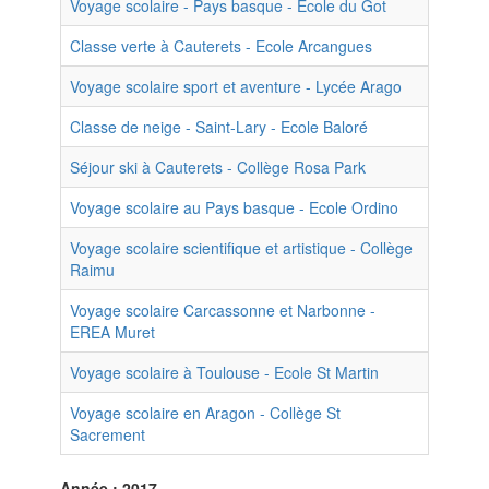
Voyage scolaire - Pays basque - Ecole du Got
Classe verte à Cauterets - Ecole Arcangues
Voyage scolaire sport et aventure - Lycée Arago
Classe de neige - Saint-Lary - Ecole Baloré
Séjour ski à Cauterets - Collège Rosa Park
Voyage scolaire au Pays basque - Ecole Ordino
Voyage scolaire scientifique et artistique - Collège
Raimu
Voyage scolaire Carcassonne et Narbonne -
EREA Muret
Voyage scolaire à Toulouse - Ecole St Martin
Voyage scolaire en Aragon - Collège St
Sacrement
Année : 2017