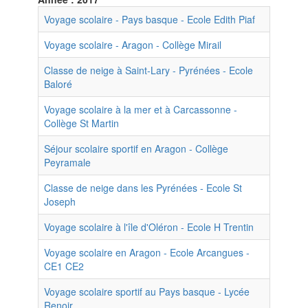
Voyage scolaire - Pays basque - Ecole Edith Piaf
Voyage scolaire - Aragon - Collège Mirail
Classe de neige à Saint-Lary - Pyrénées - Ecole
Baloré
Voyage scolaire à la mer et à Carcassonne -
Collège St Martin
Séjour scolaire sportif en Aragon - Collège
Peyramale
Classe de neige dans les Pyrénées - Ecole St
Joseph
Voyage scolaire à l'île d'Oléron - Ecole H Trentin
Voyage scolaire en Aragon - Ecole Arcangues -
CE1 CE2
Voyage scolaire sportif au Pays basque - Lycée
Renoir