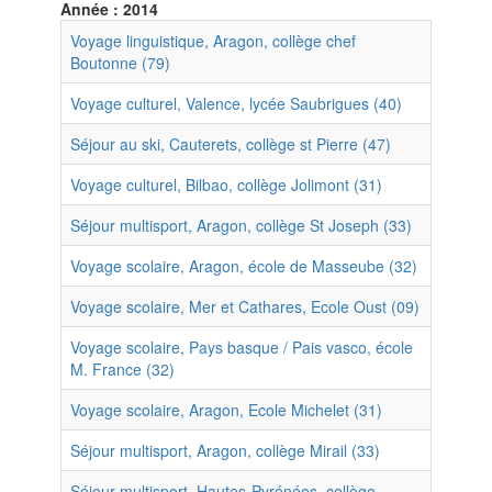
Année : 2014
Voyage linguistique, Aragon, collège chef
Boutonne (79)
Voyage culturel, Valence, lycée Saubrigues (40)
Séjour au ski, Cauterets, collège st Pierre (47)
Voyage culturel, Bilbao, collège Jolimont (31)
Séjour multisport, Aragon, collège St Joseph (33)
Voyage scolaire, Aragon, école de Masseube (32)
Voyage scolaire, Mer et Cathares, Ecole Oust (09)
Voyage scolaire, Pays basque / Pais vasco, école
M. France (32)
Voyage scolaire, Aragon, Ecole Michelet (31)
Séjour multisport, Aragon, collège Mirail (33)
Séjour multisport, Hautes-Pyrénées, collège