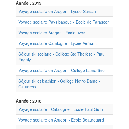
Année : 2019
Voyage scolaire en Aragon - Lycée Sarsan
Voyage scolaire Pays basque - Ecole de Tarascon
Voyage scolaire Aragon - Ecole uzos
Voyage scolaire Catalogne - Lycée Vernant
Séjour ski scolaire - Collège Ste Thérèse - Piau
Engaly
Voyage scolaire en Aragon - Collège Lamartine
Séjour ski et biathlon - Collège Notre-Dame -
Cauterets
Année : 2018
Voyage scolaire - Catalogne - Ecole Paul Guth
Voyage scolaire en Aragon - Ecole Beauregard