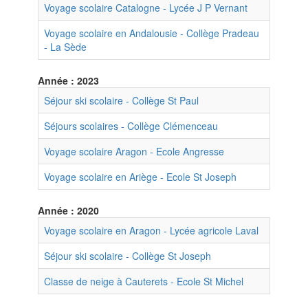
Voyage scolaire Catalogne - Lycée J P Vernant
Voyage scolaire en Andalousie - Collège Pradeau
- La Sède
Année : 2023
Séjour ski scolaire - Collège St Paul
Séjours scolaires - Collège Clémenceau
Voyage scolaire Aragon - Ecole Angresse
Voyage scolaire en Ariège - Ecole St Joseph
Année : 2020
Voyage scolaire en Aragon - Lycée agricole Laval
Séjour ski scolaire - Collège St Joseph
Classe de neige à Cauterets - Ecole St Michel