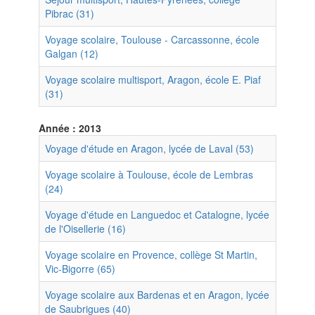
Pibrac (31)
Voyage scolaire, Toulouse - Carcassonne, école
Galgan (12)
Voyage scolaire multisport, Aragon, école E. Piaf
(31)
Année : 2013
Voyage d'étude en Aragon, lycée de Laval (53)
Voyage scolaire à Toulouse, école de Lembras
(24)
Voyage d'étude en Languedoc et Catalogne, lycée
de l'Oisellerie (16)
Voyage scolaire en Provence, collège St Martin,
Vic-Bigorre (65)
Voyage scolaire aux Bardenas et en Aragon, lycée
de Saubrigues (40)