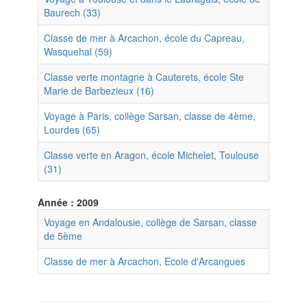
Baurech (33)
Classe de mer à Arcachon, école du Capreau,
Wasquehal (59)
Classe verte montagne à Cauterets, école Ste
Marie de Barbezieux (16)
Voyage à Paris, collège Sarsan, classe de 4ème,
Lourdes (65)
Classe verte en Aragon, école Michelet, Toulouse
(31)
Année : 2009
Voyage en Andalousie, collège de Sarsan, classe
de 5ème
Classe de mer à Arcachon, Ecole d'Arcangues