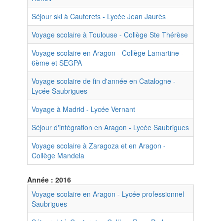
Séjour ski à Cauterets - Lycée Jean Jaurès
Voyage scolaire à Toulouse - Collège Ste Thérèse
Voyage scolaire en Aragon - Collège Lamartine -
6ème et SEGPA
Voyage scolaire de fin d'année en Catalogne -
Lycée Saubrigues
Voyage à Madrid - Lycée Vernant
Séjour d'intégration en Aragon - Lycée Saubrigues
Voyage scolaire à Zaragoza et en Aragon -
Collège Mandela
Année : 2016
Voyage scolaire en Aragon - Lycée professionnel
Saubrigues