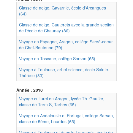
Classe de neige, Gavarnie, école d'Arcangues
(64)
Classe de neige, Cauterets avec la grande section
de l'école de Chaunay (86)
Voyage en Espagne, Aragon, collège Sacré-coeur
de Chef-Boutonne (79)
Voyage en Toscane, collège Sarsan (65)
Voyage à Toulouse, art et science, école Sainte-
Thérèse (33)
Année : 2010
Voyage culturel en Aragon, lycée Th. Gautier,
classe de Term S, Tarbes (65)
Voyage en Andalousie et Portugal, collège Sarsan,
classe de 5ème, Lourdes (65)
Voyage à Toulouse et dans le Lauragais, école de