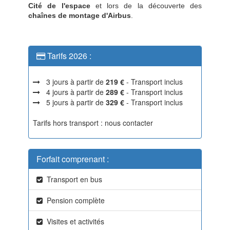
Cité de l'espace
et lors de la découverte des
chaînes de montage d'Airbus
.
Tarifs 2026 :
3 jours à partir de
219 €
- Transport inclus
4 jours à partir de
289 €
- Transport inclus
5 jours à partir de
329 €
- Transport inclus
Tarifs hors transport : nous contacter
Forfait comprenant :
Transport en bus
Pension complète
Visites et activités