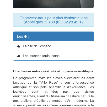
Contactez-nous pour plus d'informations
(Appel gratuit) +33 (0)5.62.23.45.12
Les
:
La cité de l'espace
Les musées toulousains
Une fusion entre créativité et rigueur scientifique
Ce programme invite les élèves à explorer les deux
facettes de la "Ville Rose" : son effervescence
artistique et son pôle scientifique d'excellence. Les
journées sont rythmées par des visites
enrichissantes, allant du
Muséum
d’Histoire naturelle
aux ateliers créatifs du musée d’Art moderne. La
science prend vie lors d'une journée complète à la