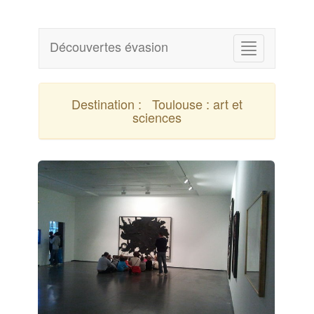
Découvertes évasion
Destination :
Toulouse : art et
sciences