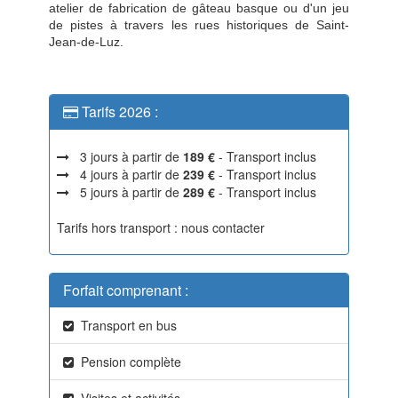
atelier de fabrication de gâteau basque ou d'un jeu
de pistes à travers les rues historiques de Saint-
Jean-de-Luz.
Tarifs 2026 :
3 jours à partir de
189 €
- Transport inclus
4 jours à partir de
239 €
- Transport inclus
5 jours à partir de
289 €
- Transport inclus
Tarifs hors transport : nous contacter
Forfait comprenant :
Transport en bus
Pension complète
Visites et activités