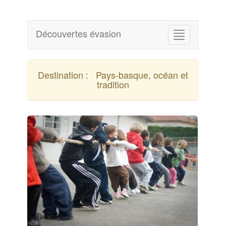
Découvertes évasion
Destination :
Pays-basque, océan et
tradition