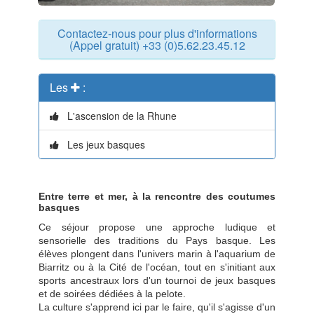
Contactez-nous pour plus d'informations
(Appel gratuit) +33 (0)5.62.23.45.12
Les
:
L'ascension de la Rhune
Les jeux basques
Entre terre et mer, à la rencontre des coutumes
basques
Ce séjour propose une approche ludique et
sensorielle des traditions du Pays basque. Les
élèves plongent dans l'univers marin à l'aquarium de
Biarritz ou à la Cité de l'océan, tout en s'initiant aux
sports ancestraux lors d'un tournoi de jeux basques
et de soirées dédiées à la pelote.
La culture s'apprend ici par le faire, qu'il s'agisse d'un