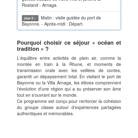
Rostand - Arnaga.
Matin : visite guidée du port de
Jour 5 :
Bayonne. - Après-midi : Départ.
Pourquoi choisir ce séjour « océan et
tradition » ?
L'équilibre entre activités de plein air, comme la
montée en train à la Rhune, et moments de
transmission orale avec les veillées de contes,
garantit un dépaysement total. En visitant le port de
Bayonne ou la Villa Arnaga, les élèves comprennent
l'évolution d'une région qui a su préserver son âme
tout en s'ouvrant sur le monde.
Ce programme est conçu pour renforcer la cohésion
du groupe classe autour d'expériences partagées
authentiques et mémorables.