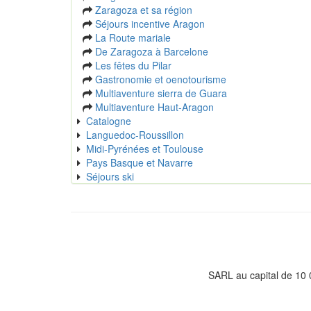
Zaragoza et sa région
Séjours incentive Aragon
La Route mariale
De Zaragoza à Barcelone
Les fêtes du Pilar
Gastronomie et oenotourisme
Multiaventure sierra de Guara
Multiaventure Haut-Aragon
Catalogne
Languedoc-Roussillon
Midi-Pyrénées et Toulouse
Pays Basque et Navarre
Séjours ski
SARL au capital de 10