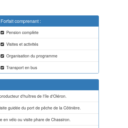
Forfait comprenant :
Pension complète
Visites et activités
Organisation du programme
Transport en bus
roducteur d'huîtres de l'île d'Oléron.
site guidée du port de pêche de la Côtinière.
de en vélo ou visite phare de Chassiron.