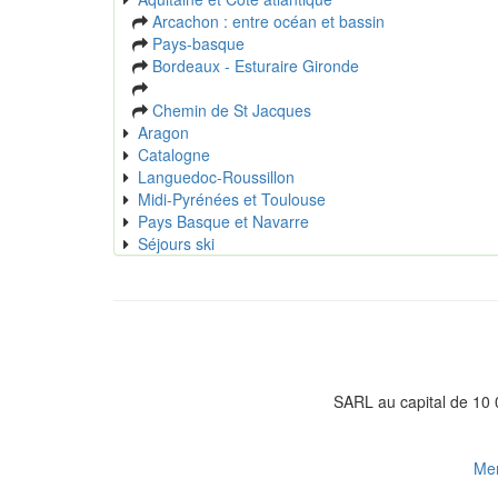
Arcachon : entre océan et bassin
Pays-basque
Bordeaux - Esturaire Gironde
Chemin de St Jacques
Aragon
Catalogne
Languedoc-Roussillon
Midi-Pyrénées et Toulouse
Pays Basque et Navarre
Séjours ski
SARL au capital de 10
Men